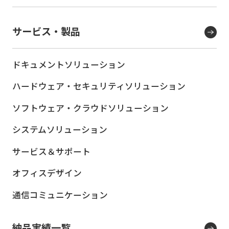
サービス・製品
ドキュメントソリューション
ハードウェア・セキュリティ
ソリューション
ソフトウェア・クラウド
ソリューション
システムソリューション
サービス＆サポート
オフィスデザイン
通信コミュニケーション
納品実績一覧