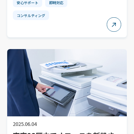
安心サポート
即時対応
コンサルティング
2025.06.04