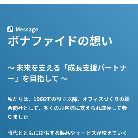
Message
ボナファイドの想い
〜 未来を支える「成長支援パートナ
ー」を目指して 〜
私たちは、1966年の設立以降、オフィスづくりの総
合商社として、
多くのお客様に支えられ成長して参
りました。
時代とともに提供する製品やサービスが増えていく