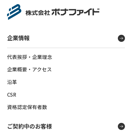
企業情報
代表挨拶・企業理念
企業概要・アクセス
沿革
CSR
資格認定保有者数
ご契約中のお客様