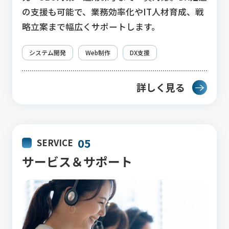
の支援も可能で、業務効率化やIT人材育成、戦
略立案まで幅広くサポートします。
システム開発
Web制作
DX支援
詳しく見る
05
SERVICE
サービス＆サポート