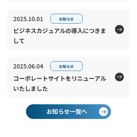
2025.10.01
お知らせ
ビジネスカジュアルの導入につきま
して
2025.06.04
お知らせ
コーポレートサイトをリニューアル
いたしました
お知らせ一覧へ