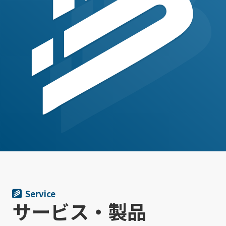
Service
サービス・製品