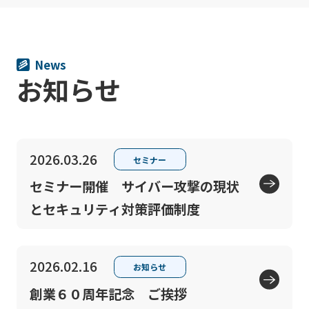
News
お知らせ
2026.03.26
セミナー
セミナー開催 サイバー攻撃の現状
とセキュリティ対策評価制度
2026.02.16
お知らせ
創業６０周年記念 ご挨拶