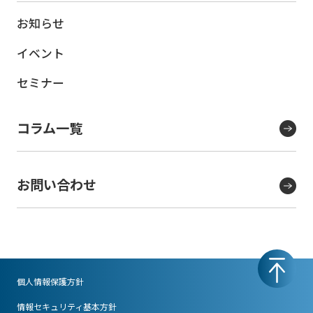
お知らせ
イベント
セミナー
コラム一覧
お問い合わせ
個人情報保護方針
情報セキュリティ基本方針