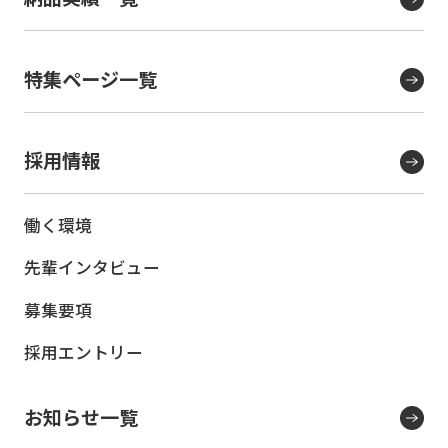
特集ページ一覧
採用情報
働く環境
先輩インタビュー
募集要項
採用エントリー
お知らせ一覧