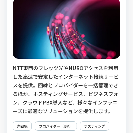
NTT東西のフレッツ光やNUROアクセスを利用
した高速で安定したインターネット接続サービ
スを提供。回線とプロバイダーを一括管理でき
るほか、ホスティングサービス、ビジネスフォ
ン、クラウドPBX導入など、様々なインフラニ
ーズに最適なソリューションを提供します。
光回線
プロバイダー（ISP）
ホスティング