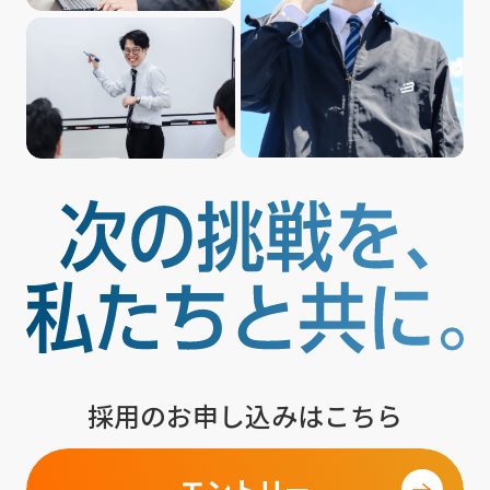
採用のお申し込みはこちら
エントリー