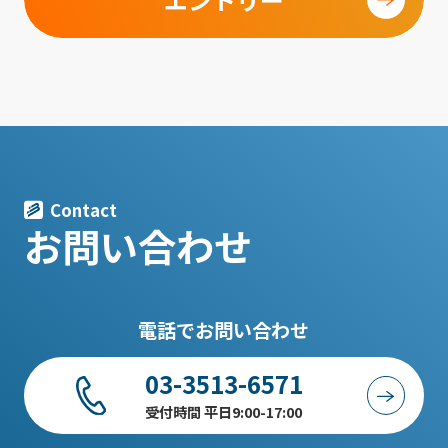
Contact
お問い合わせ
電話でお問い合わせ
03-3513-6571
受付時間 平日9:00-17:00