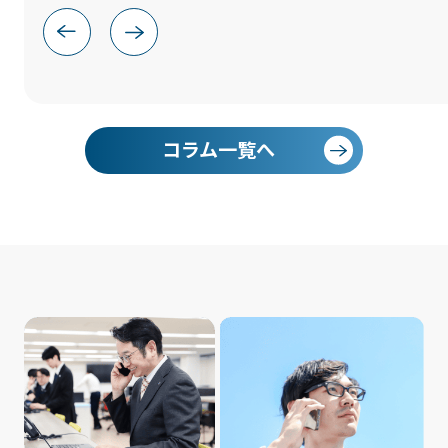
コラム一覧へ