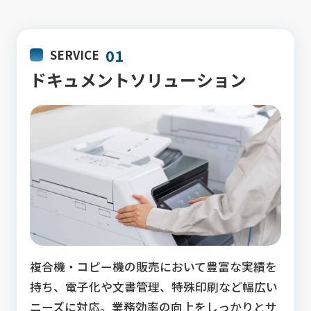
01
SERVICE
ドキュメントソリューション
複合機・コピー機の販売において豊富な実績を
持ち、電子化や文書管理、特殊印刷など幅広い
ニーズに対応。業務効率の向上をしっかりとサ