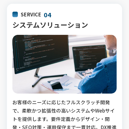
04
SERVICE
システムソリューション
お客様のニーズに応じたフルスクラッチ開発
で、柔軟かつ拡張性の高いシステムやWebサイ
トを提供します。要件定義からデザイン・開
発・SEO対策・運用保守まで一貫対応。DX推進