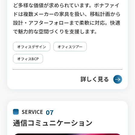
ど多様な価値が求められています。ボナファイ
ドは複数メーカーの家具を扱い、移転計画から
設計・アフターフォローまで柔軟に対応。快適
で魅力的な空間づくりを支援します。
オフィスデザイン
オフィスツアー
オフィスBCP
詳しく見る
07
SERVICE
通信コミュニケーション