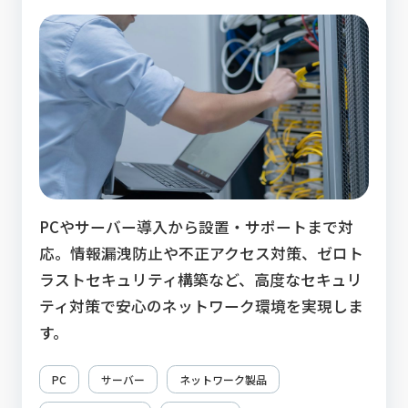
PCやサーバー導入から設置・サポートまで対
応。情報漏洩防止や不正アクセス対策、ゼロト
ラストセキュリティ構築など、高度なセキュリ
ティ対策で安心のネットワーク環境を実現しま
す。
PC
サーバー
ネットワーク製品