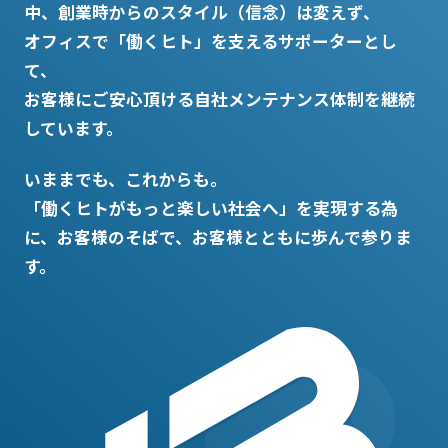
中、
創業時からのスタイル（信念）は変えず、
オフィスで「働くヒト」を支えるサポーターとし
て、
お客様にご安心頂ける自社メンテナンス体制を継続
しています。
いままでも、これからも。
「働くヒトがもっと楽しい社会へ」を実現する為
に、
お客様のそばで、お客様とともに歩んで参りま
す。