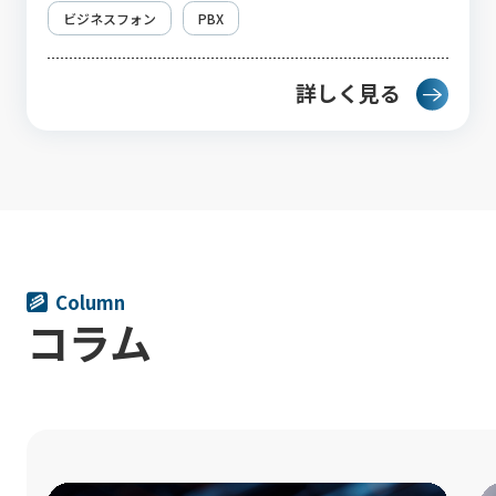
ビジネスフォン
PBX
詳しく見る
Column
コラム