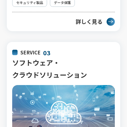
セキュリティ製品
データ保護
詳しく見る
03
SERVICE
ソフトウェア・
クラウドソリューション