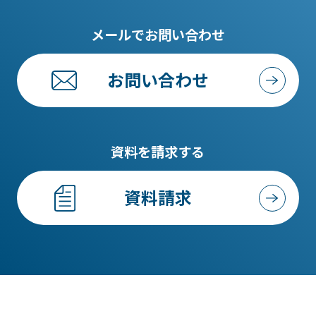
メールでお問い合わせ
お問い合わせ
資料を請求する
資料請求