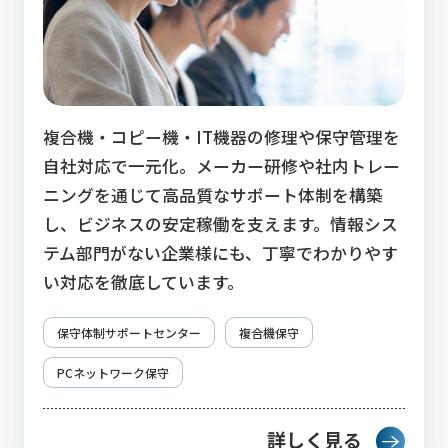
複合機・コピー機・IT機器の修理や保守管理を
自社対応で一元化。メーカー研修や社内トレー
ニングを通じて高品質なサポート体制を構築
し、ビジネスの安定稼働を支えます。情報シス
テム部門がない企業様にも、丁寧でわかりやす
い対応を徹底しています。
保守体制サポートセンター
複合機保守
PCネットワーク保守
詳しく見る