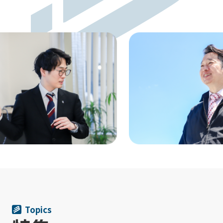
Topics