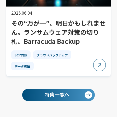
2025.06.04
その“万が一”、明日かもしれませ
ん。ランサムウェア対策の切り
札、Barracuda Backup
BCP対策
クラウドバックアップ
データ復旧
特集一覧へ