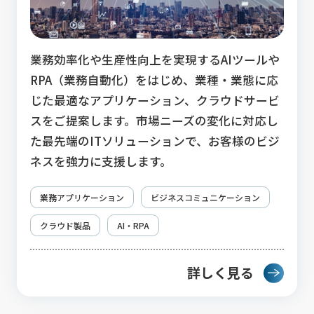
業務効率化や生産性向上を実現するAIツールや
RPA（業務自動化）をはじめ、業種・業態に応
じた最適なアプリケーション、クラウドサービ
スをご提案します。市場ニーズの変化に対応し
た最先端のITソリューションで、お客様のビジ
ネスを強力に支援します。
業務アプリケーション
ビジネスコミュニケーション
クラウド製品
AI・RPA
詳しく見る