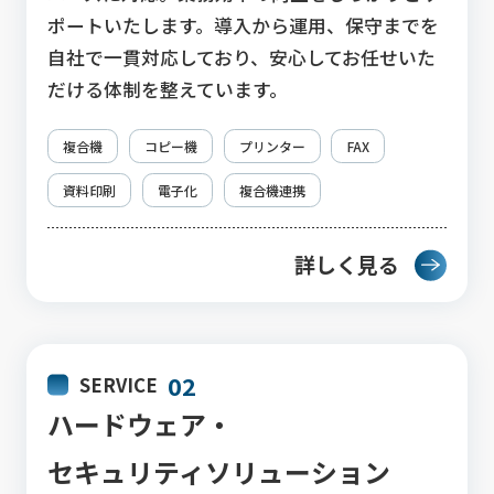
ポートいたします。導入から運用、保守までを
自社で一貫対応しており、安心してお任せいた
だける体制を整えています。
複合機
コピー機
プリンター
FAX
資料印刷
電子化
複合機連携
詳しく見る
02
SERVICE
ハードウェア・
セキュリティソリューション