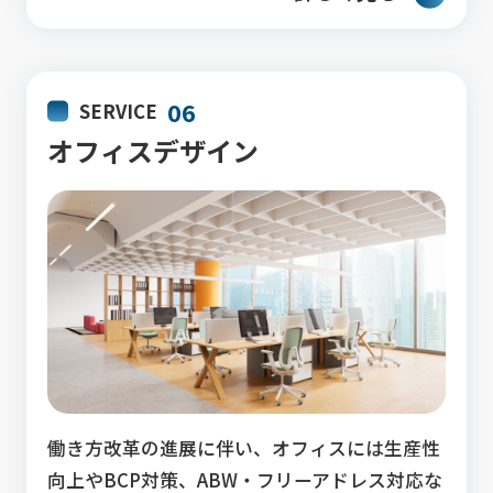
06
SERVICE
オフィスデザイン
働き方改革の進展に伴い、オフィスには生産性
向上やBCP対策、ABW・フリーアドレス対応な