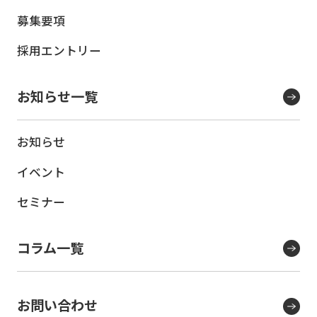
募集要項
採用エントリー
お知らせ一覧
お知らせ
イベント
セミナー
コラム一覧
お問い合わせ