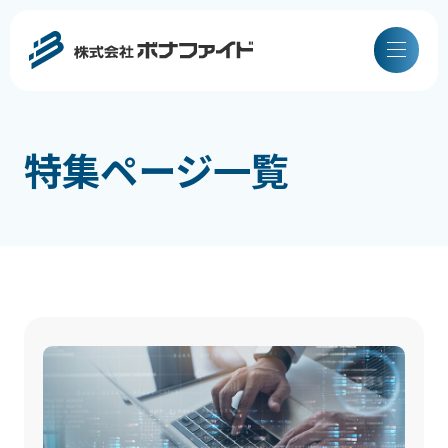
特集ページ一覧