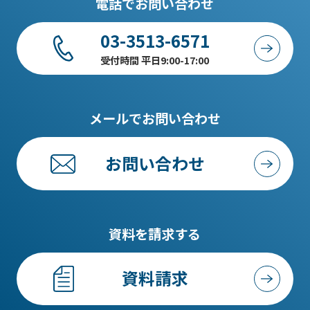
電話でお問い合わせ
03-3513-6571
受付時間 平日9:00-17:00
メールでお問い合わせ
お問い合わせ
資料を請求する
資料請求