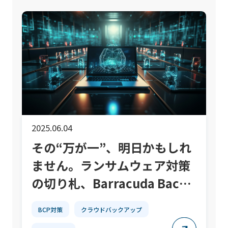
2025.06.04
その“万が一”、明日かもしれ
ません。ランサムウェア対策
の切り札、Barracuda Backu
p
BCP対策
クラウドバックアップ