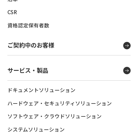
CSR
資格認定保有者数
ご契約中のお客様
サービス・製品
ドキュメントソリューション
ハードウェア・セキュリティ
ソリューション
ソフトウェア・クラウド
ソリューション
システムソリューション