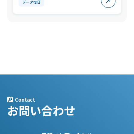
データ復旧
Contact
お問い合わせ