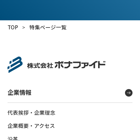
TOP
>
特集ページ一覧
企業情報
代表挨拶・企業理念
企業概要・アクセス
沿革