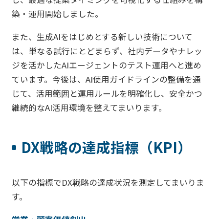
築・運用開始しました。
また、生成AIをはじめとする新しい技術について
は、単なる試行にとどまらず、社内データやナレッ
ジを活かしたAIエージェントのテスト運用へと進め
ています。今後は、AI使用ガイドラインの整備を通
じて、活用範囲と運用ルールを明確化し、安全かつ
継続的なAI活用環境を整えてまいります。
DX戦略の達成指標（KPI）
以下の指標でDX戦略の達成状況を測定してまいりま
す。