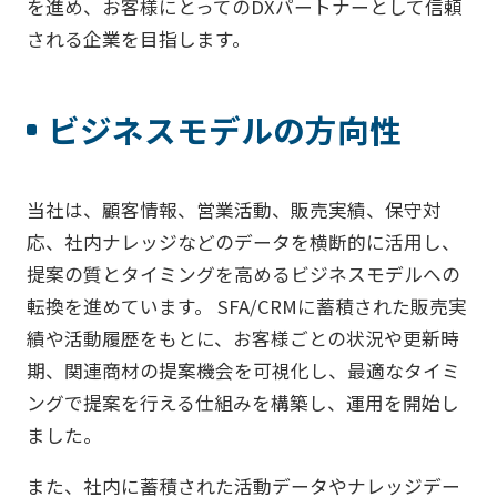
を進め、お客様にとってのDXパートナーとして信頼
される企業を目指します。
ビジネスモデルの方向性
当社は、顧客情報、営業活動、販売実績、保守対
応、社内ナレッジなどのデータを横断的に活用し、
提案の質とタイミングを高めるビジネスモデルへの
転換を進めています。 SFA/CRMに蓄積された販売実
績や活動履歴をもとに、お客様ごとの状況や更新時
期、関連商材の提案機会を可視化し、最適なタイミ
ングで提案を行える仕組みを構築し、運用を開始し
ました。
また、社内に蓄積された活動データやナレッジデー