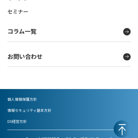
セミナー
コラム一覧
お問い合わせ
個人情報保護方針
情報セキュリティ基本方針
DX経営方針