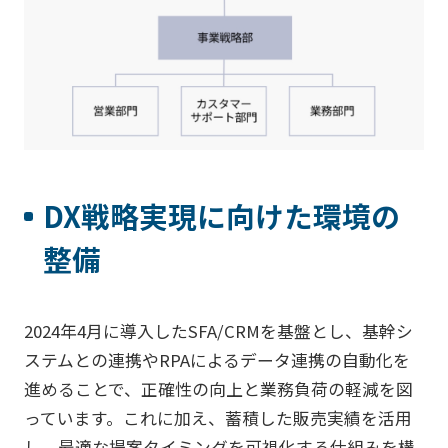
DX戦略実現に向けた環境の
整備
2024年4月に導入したSFA/CRMを基盤とし、基幹シ
ステムとの連携やRPAによるデータ連携の自動化を
進めることで、正確性の向上と業務負荷の軽減を図
っています。これに加え、蓄積した販売実績を活用
し、最適な提案タイミングを可視化する仕組みを構