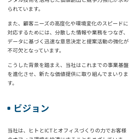
られています。
また、顧客ニーズの高度化や環境変化のスピードに
対応するためには、分散した情報や業務をつなぎ、
データに基づく迅速な意思決定と提案活動の強化が
不可欠となっています。
こうした背景を踏まえ、当社はこれまでの事業基盤
を進化させ、新たな価値提供に取り組んでまいりま
す。
ビジョン
当社は、ヒトとICTとオフィスづくりの力でお客様