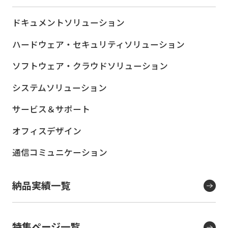
ドキュメントソリューション
ハードウェア・セキュリティ
ソリューション
ソフトウェア・クラウド
ソリューション
システムソリューション
サービス＆サポート
オフィスデザイン
通信コミュニケーション
納品実績一覧
特集ページ一覧