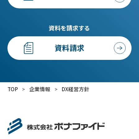
資料を請求する
資料請求
TOP
>
企業情報
>
DX経営方針