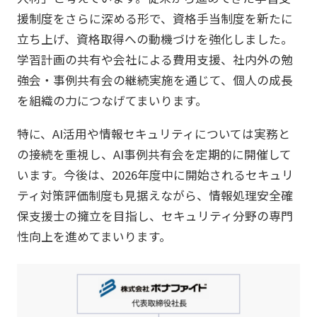
援制度をさらに深める形で、資格手当制度を新たに
立ち上げ、資格取得への動機づけを強化しました。
学習計画の共有や会社による費用支援、社内外の勉
強会・事例共有会の継続実施を通じて、個人の成長
を組織の力につなげてまいります。
特に、AI活用や情報セキュリティについては実務と
の接続を重視し、AI事例共有会を定期的に開催して
います。今後は、2026年度中に開始されるセキュリ
ティ対策評価制度も見据えながら、情報処理安全確
保支援士の擁立を目指し、セキュリティ分野の専門
性向上を進めてまいります。