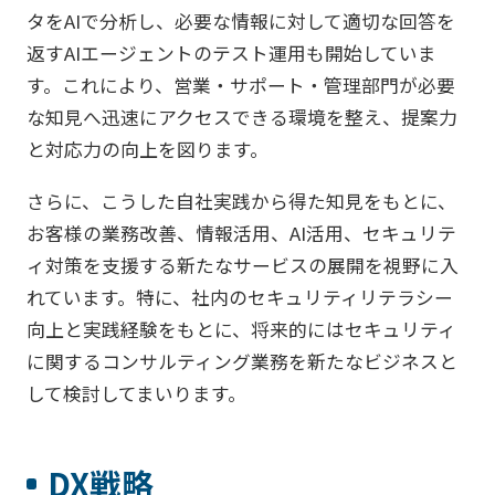
タをAIで分析し、必要な情報に対して適切な回答を
返すAIエージェントのテスト運用も開始していま
す。これにより、営業・サポート・管理部門が必要
な知見へ迅速にアクセスできる環境を整え、提案力
と対応力の向上を図ります。
さらに、こうした自社実践から得た知見をもとに、
お客様の業務改善、情報活用、AI活用、セキュリテ
ィ対策を支援する新たなサービスの展開を視野に入
れています。特に、社内のセキュリティリテラシー
向上と実践経験をもとに、将来的にはセキュリティ
に関するコンサルティング業務を新たなビジネスと
して検討してまいります。
DX戦略