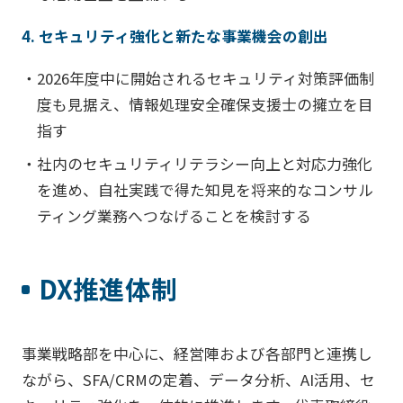
4. セキュリティ強化と新たな事業機会の創出
・2026年度中に開始されるセキュリティ対策評価制
度も見据え、情報処理安全確保支援士の擁立を目
指す
・社内のセキュリティリテラシー向上と対応力強化
を進め、自社実践で得た知見を将来的なコンサル
ティング業務へつなげることを検討する
DX推進体制
事業戦略部を中心に、経営陣および各部門と連携し
ながら、SFA/CRMの定着、データ分析、AI活用、セ