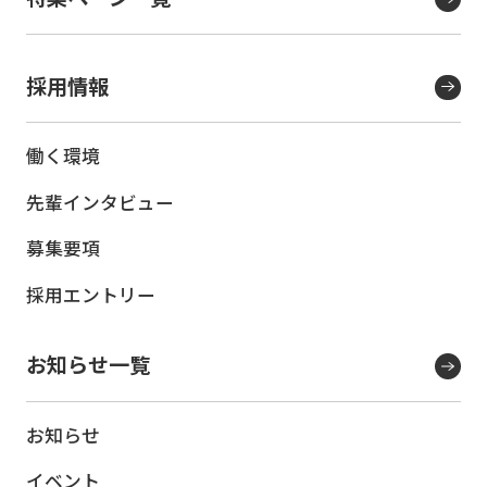
採用情報
働く環境
先輩インタビュー
募集要項
採用エントリー
お知らせ一覧
お知らせ
イベント