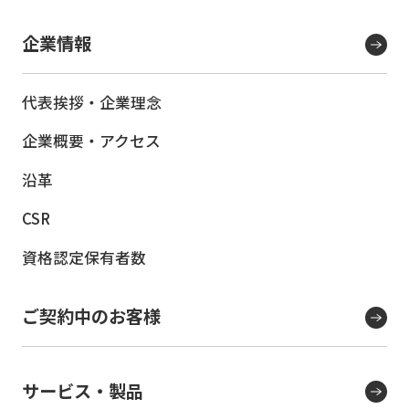
企業情報
代表挨拶・企業理念
企業概要・アクセス
沿革
CSR
資格認定保有者数
ご契約中のお客様
サービス・製品