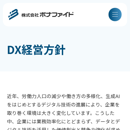
DX経営方針
近年、労働力人口の減少や働き方の多様化、生成AI
をはじめとするデジタル技術の進展により、企業を
取り巻く環境は大きく変化しています。こうした
中、企業には業務効率化にとどまらず、データとデ
ジタル技術を活用した価値創出と競争力強化が求め