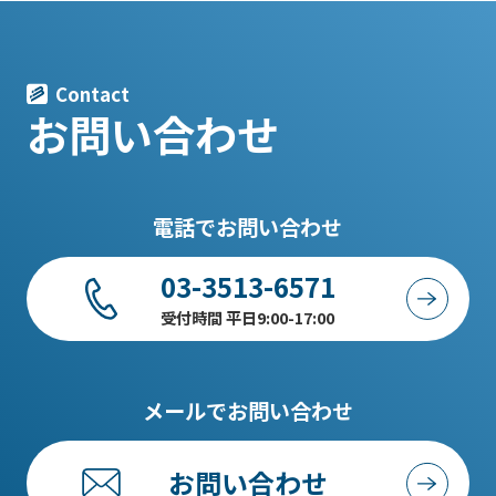
Contact
お問い合わせ
電話でお問い合わせ
03-3513-6571
受付時間 平日9:00-17:00
メールでお問い合わせ
お問い合わせ