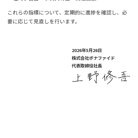
これらの指標について、定期的に進捗を確認し、必
要に応じて見直しを行います。
2026年5月26日
株式会社ボナファイド
代表取締役社長