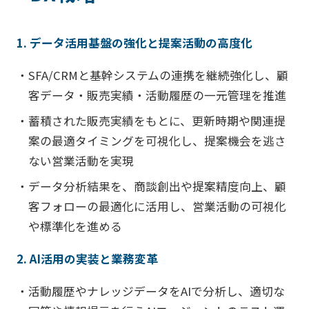
1. データ活用基盤の強化と提案活動の高度化
・SFA/CRMと基幹システムの連携を継続強化し、顧
客データ・販売実績・活動履歴の一元管理を推進
・蓄積された販売実績をもとに、更新時期や関連提
案の最適タイミングを可視化し、提案機会を逃さ
ない営業活動を実現
・データ分析結果を、商談創出や提案精度向上、顧
客フォローの最適化に活用し、営業活動の可視化
や標準化を進める
2. AI活用の実装と業務変革
・活動履歴やナレッジデータをAIで分析し、適切な