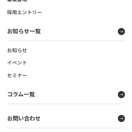
採用エントリー
お知らせ一覧
お知らせ
イベント
セミナー
コラム一覧
お問い合わせ