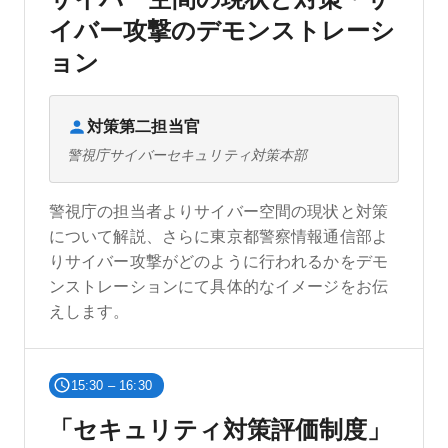
イバー攻撃のデモンストレーシ
ョン
対策第二担当官
警視庁サイバーセキュリティ対策本部
警視庁の担当者よりサイバー空間の現状と対策
について解説、さらに東京都警察情報通信部よ
りサイバー攻撃がどのように行われるかをデモ
ンストレーションにて具体的なイメージをお伝
えします。
15:30 – 16:30
「セキュリティ対策評価制度」