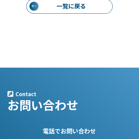
一覧に戻る
Contact
お問い合わせ
電話でお問い合わせ