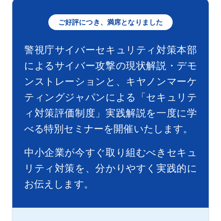
ご好評につき、満席となりました
警視庁サイバーセキュリティ対策本部
によるサイバー攻撃の現状解説・デモ
ンストレーションと、キヤノンマーケ
ティングジャパンによる「セキュリテ
ィ対策評価制度」実践解説を一度に学
べる特別セミナーを開催いたします。
中小企業が今すぐ取り組むべきセキュ
リティ対策を、分かりやすく実践的に
お伝えします。