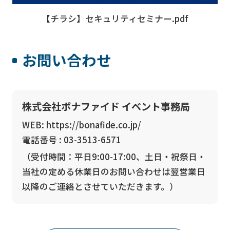
【チラシ】セキュリティセミナー.pdf
お問い合わせ
株式会社ボナファイド イベント事務局
WEB:
https://bonafide.co.jp/
電話番号 :
03-3513-6571
（受付時間：平日9:00-17:00、土日・祝祭日・
当社の定める休業日のお問い合わせは翌営業日
以降のご連絡とさせていただきます。）