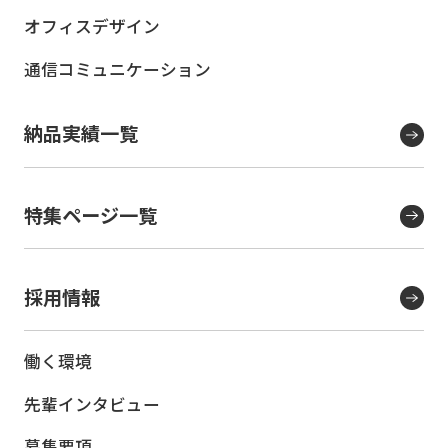
オフィスデザイン
通信コミュニケーション
納品実績一覧
特集ページ一覧
採用情報
働く環境
先輩インタビュー
募集要項