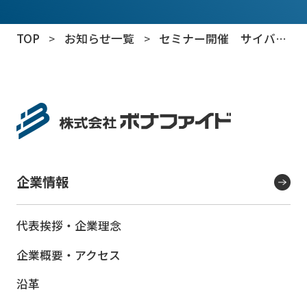
TOP
>
お知らせ一覧
>
セミナー開催 サイバー
攻撃の現状とセキュリティ対策評価制度
企業情報
代表挨拶・企業理念
企業概要・アクセス
沿革