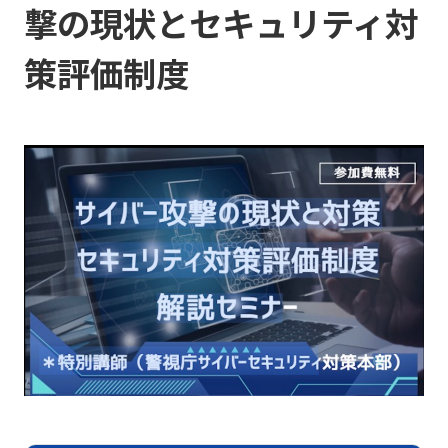
撃の現状とセキュリティ対
策評価制度