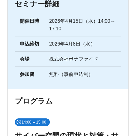
セミナー詳細
開催日時
2026年4月15日（水）14:00～
17:10
申込締切
2026年4月8日（水）
会場
株式会社ボナファイド
参加費
無料（事前申込制）
プログラム
14:00 – 15:00
サイバー空間の現状と対策・サ