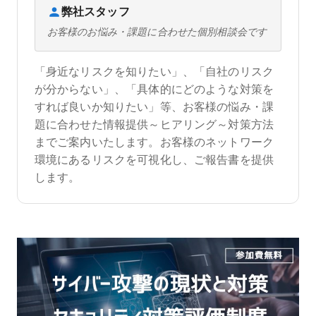
弊社スタッフ
お客様のお悩み・課題に合わせた個別相談会です
「身近なリスクを知りたい」、「自社のリスク
が分からない」、「具体的にどのような対策を
すれば良いか知りたい」等、お客様の悩み・課
題に合わせた情報提供～ヒアリング～対策方法
までご案内いたします。お客様のネットワーク
環境にあるリスクを可視化し、ご報告書を提供
します。