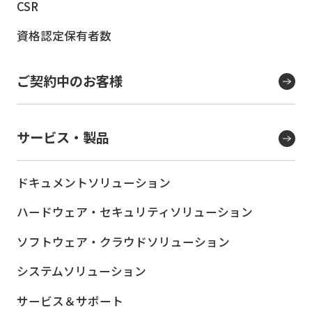
CSR
資格認定保有者数
ご契約中のお客様
サービス・製品
ドキュメントソリューション
ハードウェア・セキュリティ
ソリューション
ソフトウェア・クラウド
ソリューション
システムソリューション
サービス＆サポート