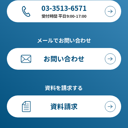
03-3513-6571
受付時間 平日9:00-17:00
メールでお問い合わせ
お問い合わせ
資料を請求する
資料請求