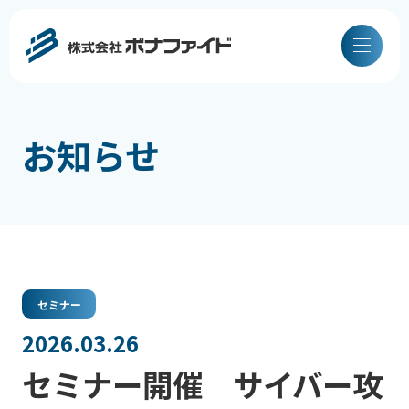
お知らせ
セミナー
2026.03.26
セミナー開催 サイバー攻