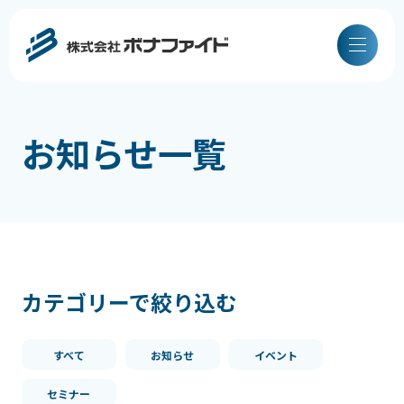
お知らせ一覧
カテゴリーで絞り込む
すべて
お知らせ
イベント
セミナー