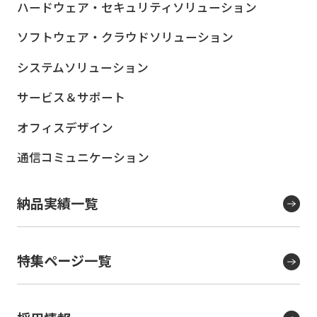
ハードウェア・セキュリティ
ソリューション
ソフトウェア・クラウド
ソリューション
システムソリューション
サービス＆サポート
オフィスデザイン
通信コミュニケーション
納品実績一覧
特集ページ一覧