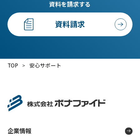
資料を請求する
資料請求
TOP
>
安心サポート
企業情報