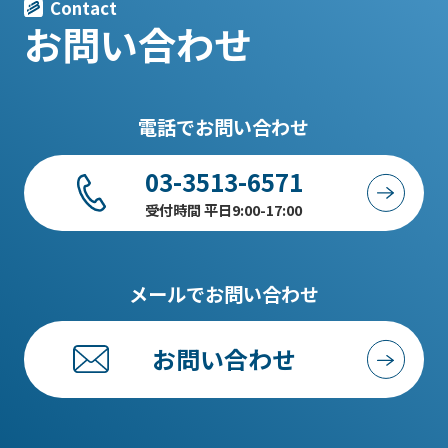
Contact
お問い合わせ
電話でお問い合わせ
03-3513-6571
受付時間 平日9:00-17:00
メールでお問い合わせ
お問い合わせ