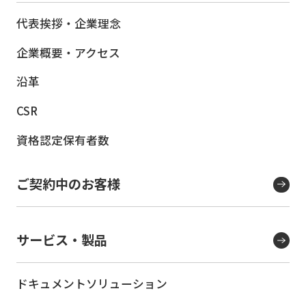
代表挨拶・企業理念
企業概要・アクセス
沿革
CSR
資格認定保有者数
ご契約中のお客様
サービス・製品
ドキュメントソリューション