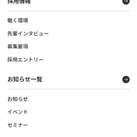
採用情報
働く環境
先輩インタビュー
募集要項
採用エントリー
お知らせ一覧
お知らせ
イベント
セミナー