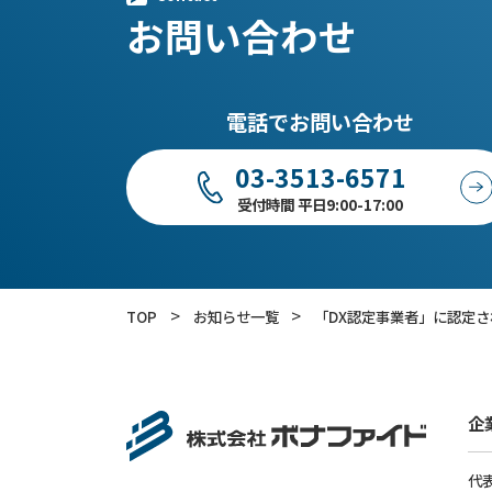
お問い合わせ
電話でお問い合わせ
03-3513-6571
受付時間 平日9:00-17:00
>
>
TOP
お知らせ一覧
「DX認定事業者」に認定
企
代