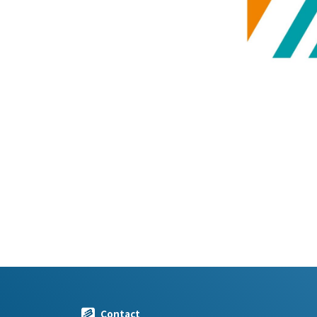
Contact