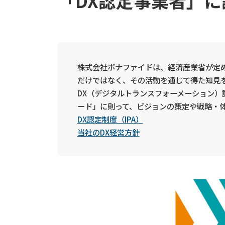
「DX認定事業者」
株式会社ボナファイドは、経済産業省が定める
だけではなく、その活動を通じて得た知見
DX（デジタルトランスフォーメーション）
ード」に則って、ビジョンの策定や戦略・
DX認定制度（IPA）
当社のDX経営方針