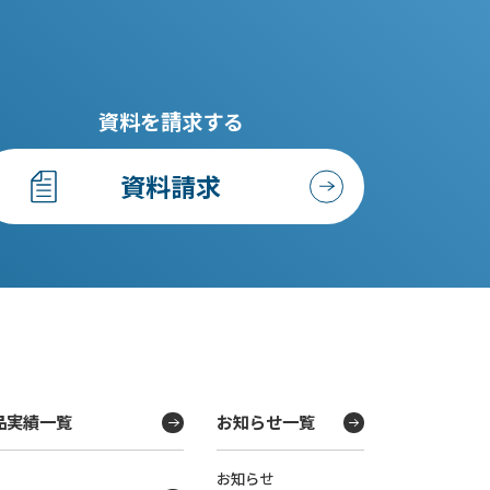
資料を請求する
資料請求
品実績一覧
お知らせ一覧
お知らせ