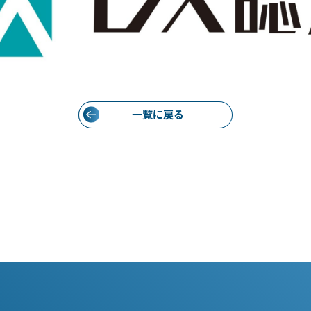
一覧に戻る